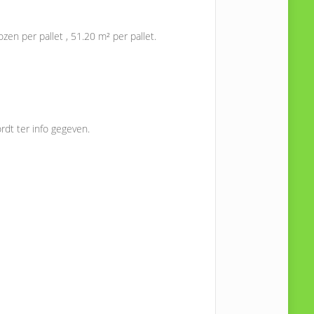
zen per pallet , 51.20 m² per pallet.
rdt ter info gegeven.