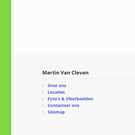
Martin Van Cleven
Over ons
Locaties
Foto’s & Sfeerbeelden
Contacteer ons
Sitemap