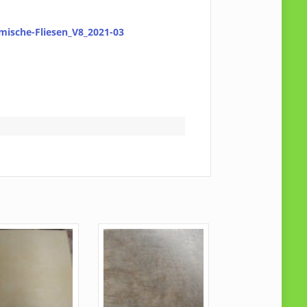
mische-Fliesen_V8_2021-03