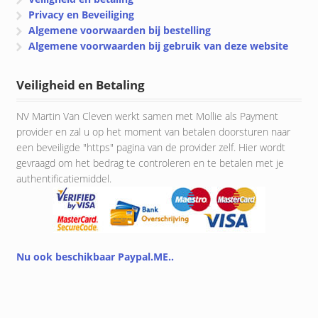
Privacy en Beveiliging
Algemene voorwaarden bij bestelling
Algemene voorwaarden bij gebruik van deze website
Veiligheid en Betaling
NV Martin Van Cleven werkt samen met Mollie als Payment
provider en zal u op het moment van betalen doorsturen naar
een beveiligde "https" pagina van de provider zelf. Hier wordt
gevraagd om het bedrag te controleren en te betalen met je
authentificatiemiddel.
Nu ook beschikbaar Paypal.ME..