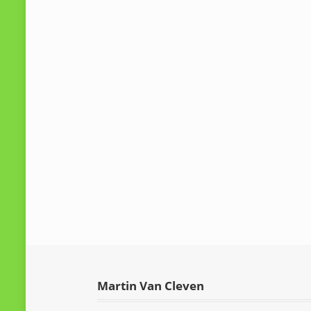
Martin Van Cleven