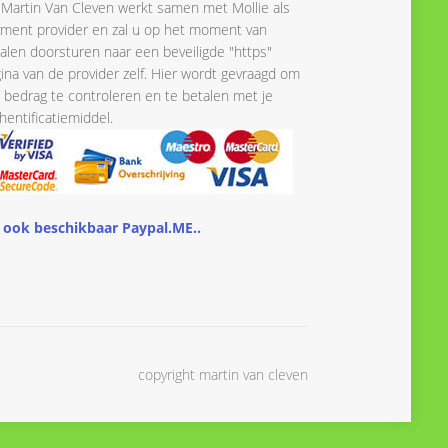
Martin Van Cleven werkt samen met Mollie als
ment provider en zal u op het moment van
alen doorsturen naar een beveiligde "https"
ina van de provider zelf. Hier wordt gevraagd om
 bedrag te controleren en te betalen met je
hentificatiemiddel.
 ook beschikbaar Paypal.ME..
copyright martin van cleven