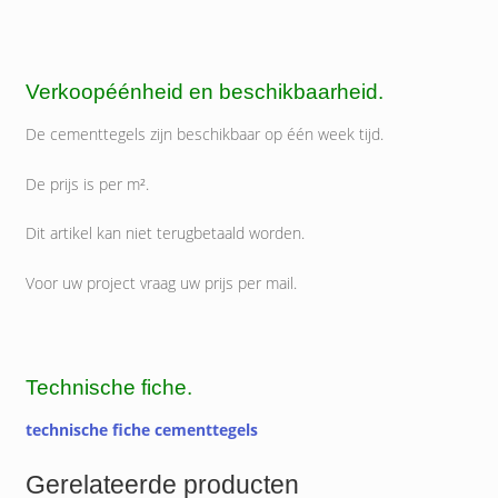
Verkoopéénheid en beschikbaarheid.
De cementtegels zijn beschikbaar op één week tijd.
De prijs is per m².
Dit artikel kan niet terugbetaald worden.
Voor uw project vraag uw prijs per mail.
Technische fiche.
technische fiche cementtegels
Gerelateerde producten