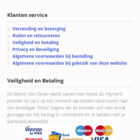
Klanten service
Verzending en bezorging
Ruilen en retourneren
Veiligheid en betaling
Privacy en Beveiliging
Algemene voorwaarden bij bestelling
Algemene voorwaarden bij gebruik van deze website
Veiligheid en Betaling
NV Martin Van Cleven werkt samen met Mollie als Payment
provider en zal u op het moment van betalen doorsturen naar
een beveiligde "https" pagina van de provider zelf. Hier wordt
gevraagd om het bedrag te controleren en te betalen met je
authentificatiemiddel.