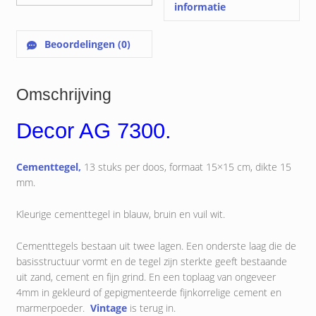
informatie
Beoordelingen (0)
Omschrijving
Decor AG 7300.
Cementtegel,
13 stuks per doos, formaat 15×15 cm, dikte 15
mm.
Kleurige cementtegel in blauw, bruin en vuil wit.
Cementtegels bestaan uit twee lagen. Een onderste laag die de
basisstructuur vormt en de tegel zijn sterkte geeft bestaande
uit zand, cement en fijn grind. En een toplaag van ongeveer
4mm in gekleurd of gepigmenteerde fijnkorrelige cement en
marmerpoeder.
Vintage
is terug in.