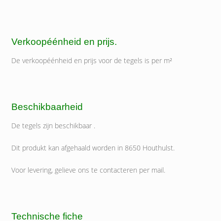
Verkoopéénheid en prijs.
De verkoopéénheid en prijs voor de tegels is per m²
Beschikbaarheid
De tegels zijn beschikbaar .
Dit produkt kan afgehaald worden in 8650 Houthulst.
Voor levering, gelieve ons te contacteren per mail.
Technische fiche