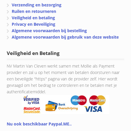
Verzending en bezorging
Ruilen en retourneren
Veiligheid en betaling
Privacy en Beveiliging
Algemene voorwaarden bij bestelling
Algemene voorwaarden bij gebruik van deze website
Veiligheid en Betaling
NV Martin Van Cleven werkt samen met Mollie als Payment
provider en zal u op het moment van betalen doorsturen naar
een beveiligde "https" pagina van de provider zelf. Hier wordt
gevraagd om het bedrag te controleren en te betalen met je
authentificatiemiddel.
Nu ook beschikbaar Paypal.ME..