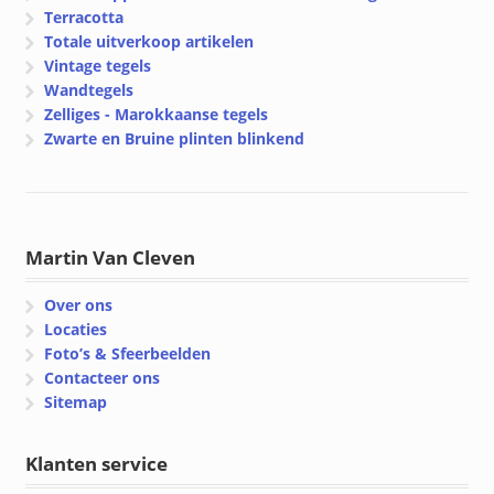
Terracotta
Totale uitverkoop artikelen
Vintage tegels
Wandtegels
Zelliges - Marokkaanse tegels
Zwarte en Bruine plinten blinkend
Martin Van Cleven
Over ons
Locaties
Foto’s & Sfeerbeelden
Contacteer ons
Sitemap
Klanten service