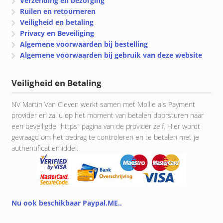
Verzending en bezorging
Ruilen en retourneren
Veiligheid en betaling
Privacy en Beveiliging
Algemene voorwaarden bij bestelling
Algemene voorwaarden bij gebruik van deze website
Veiligheid en Betaling
NV Martin Van Cleven werkt samen met Mollie als Payment
provider en zal u op het moment van betalen doorsturen naar
een beveiligde "https" pagina van de provider zelf. Hier wordt
gevraagd om het bedrag te controleren en te betalen met je
authentificatiemiddel.
Nu ook beschikbaar Paypal.ME..