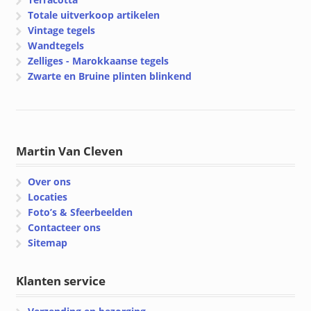
Totale uitverkoop artikelen
Vintage tegels
Wandtegels
Zelliges - Marokkaanse tegels
Zwarte en Bruine plinten blinkend
Martin Van Cleven
Over ons
Locaties
Foto’s & Sfeerbeelden
Contacteer ons
Sitemap
Klanten service