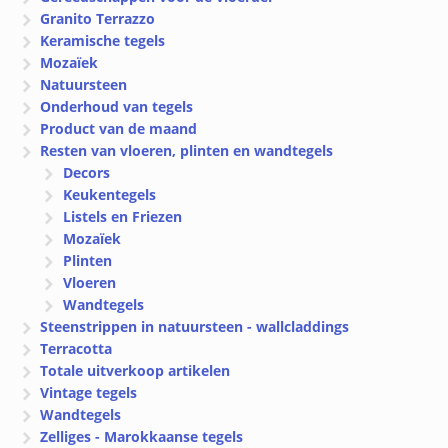
Granito Terrazzo
Keramische tegels
Mozaïek
Natuursteen
Onderhoud van tegels
Product van de maand
Resten van vloeren, plinten en wandtegels
Decors
Keukentegels
Listels en Friezen
Mozaïek
Plinten
Vloeren
Wandtegels
Steenstrippen in natuursteen - wallcladdings
Terracotta
Totale uitverkoop artikelen
Vintage tegels
Wandtegels
Zelliges - Marokkaanse tegels