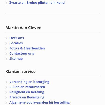
Zwarte en Bruine plinten blinkend
Martin Van Cleven
Over ons
Locaties
Foto’s & Sfeerbeelden
Contacteer ons
Sitemap
Klanten service
Verzending en bezorging
Ruilen en retourneren
Veiligheid en betaling
Privacy en Beveiliging
Algemene voorwaarden bij bestelling