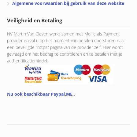
Algemene voorwaarden bij gebruik van deze website
Veiligheid en Betaling
NV Martin Van Cleven werkt samen met Mollie als Payment
provider en zal u op het moment van betalen doorsturen naar
een beveiligde "https" pagina van de provider zelf. Hier wordt
gevraagd om het bedrag te controleren en te betalen met je
authentificatiemiddel.
Nu ook beschikbaar Paypal.ME..