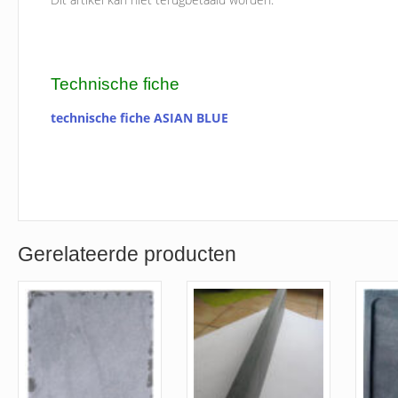
Technische fiche
technische fiche ASIAN BLUE
Gerelateerde producten