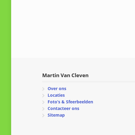
Martin Van Cleven
Over ons
Locaties
Foto’s & Sfeerbeelden
Contacteer ons
Sitemap