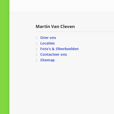
Martin Van Cleven
Over ons
Locaties
Foto’s & Sfeerbeelden
Contacteer ons
Sitemap