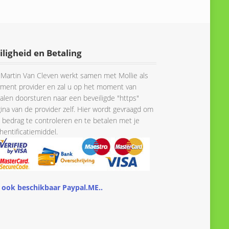
iligheid en Betaling
Martin Van Cleven werkt samen met Mollie als
ment provider en zal u op het moment van
alen doorsturen naar een beveiligde "https"
ina van de provider zelf. Hier wordt gevraagd om
 bedrag te controleren en te betalen met je
hentificatiemiddel.
 ook beschikbaar Paypal.ME..