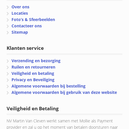
Over ons
Locaties
Foto’s & Sfeerbeelden
Contacteer ons
Sitemap
Klanten service
Verzending en bezorging
Ruilen en retourneren
Veiligheid en betaling
Privacy en Beveiliging
Algemene voorwaarden bij bestelling
Algemene voorwaarden bij gebruik van deze website
Veiligheid en Betaling
NV Martin Van Cleven werkt samen met Mollie als Payment
provider en zal u op het moment van betalen doorsturen naar