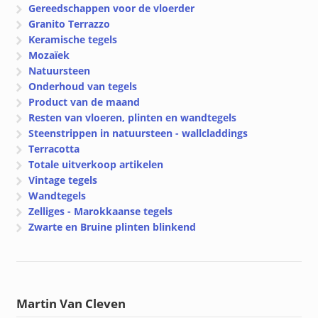
Gereedschappen voor de vloerder
Granito Terrazzo
Keramische tegels
Mozaïek
Natuursteen
Onderhoud van tegels
Product van de maand
Resten van vloeren, plinten en wandtegels
Steenstrippen in natuursteen - wallcladdings
Terracotta
Totale uitverkoop artikelen
Vintage tegels
Wandtegels
Zelliges - Marokkaanse tegels
Zwarte en Bruine plinten blinkend
Martin Van Cleven