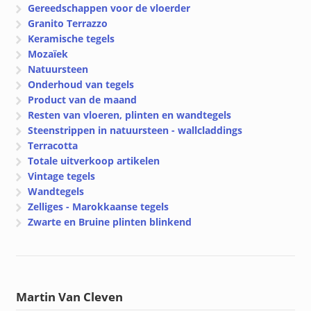
Gereedschappen voor de vloerder
Granito Terrazzo
Keramische tegels
Mozaïek
Natuursteen
Onderhoud van tegels
Product van de maand
Resten van vloeren, plinten en wandtegels
Steenstrippen in natuursteen - wallcladdings
Terracotta
Totale uitverkoop artikelen
Vintage tegels
Wandtegels
Zelliges - Marokkaanse tegels
Zwarte en Bruine plinten blinkend
Martin Van Cleven