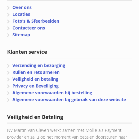
Over ons
Locaties
Foto’s & Sfeerbeelden
Contacteer ons
Sitemap
Klanten service
Verzending en bezorging
Ruilen en retourneren
Veiligheid en betaling
Privacy en Beveiliging
Algemene voorwaarden bij bestelling
Algemene voorwaarden bij gebruik van deze website
Veiligheid en Betaling
NV Martin Van Cleven werkt samen met Mollie als Payment
provider en zal u op het moment van betalen doorsturen naar