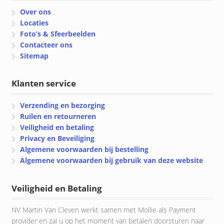
Over ons
Locaties
Foto’s & Sfeerbeelden
Contacteer ons
Sitemap
Klanten service
Verzending en bezorging
Ruilen en retourneren
Veiligheid en betaling
Privacy en Beveiliging
Algemene voorwaarden bij bestelling
Algemene voorwaarden bij gebruik van deze website
Veiligheid en Betaling
NV Martin Van Cleven werkt samen met Mollie als Payment
provider en zal u op het moment van betalen doorsturen naar