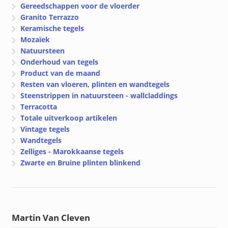
Gereedschappen voor de vloerder
Granito Terrazzo
Keramische tegels
Mozaïek
Natuursteen
Onderhoud van tegels
Product van de maand
Resten van vloeren, plinten en wandtegels
Steenstrippen in natuursteen - wallcladdings
Terracotta
Totale uitverkoop artikelen
Vintage tegels
Wandtegels
Zelliges - Marokkaanse tegels
Zwarte en Bruine plinten blinkend
Martin Van Cleven