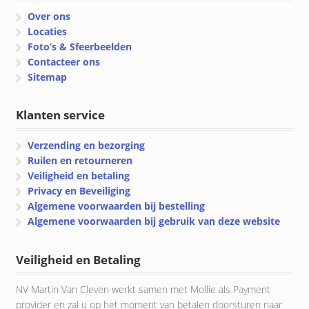
Over ons
Locaties
Foto’s & Sfeerbeelden
Contacteer ons
Sitemap
Klanten service
Verzending en bezorging
Ruilen en retourneren
Veiligheid en betaling
Privacy en Beveiliging
Algemene voorwaarden bij bestelling
Algemene voorwaarden bij gebruik van deze website
Veiligheid en Betaling
NV Martin Van Cleven werkt samen met Mollie als Payment
provider en zal u op het moment van betalen doorsturen naar