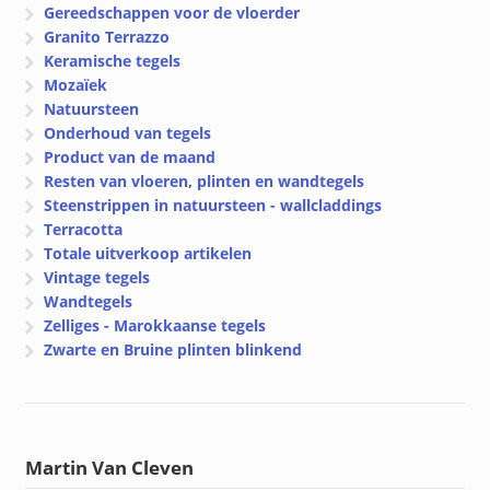
Gereedschappen voor de vloerder
Granito Terrazzo
Keramische tegels
Mozaïek
Natuursteen
Onderhoud van tegels
Product van de maand
Resten van vloeren, plinten en wandtegels
Steenstrippen in natuursteen - wallcladdings
Terracotta
Totale uitverkoop artikelen
Vintage tegels
Wandtegels
Zelliges - Marokkaanse tegels
Zwarte en Bruine plinten blinkend
Martin Van Cleven