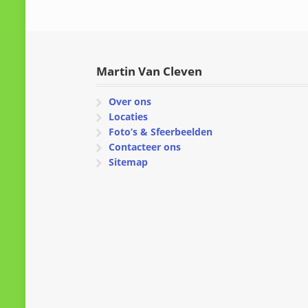
Martin Van Cleven
Over ons
Locaties
Foto’s & Sfeerbeelden
Contacteer ons
Sitemap