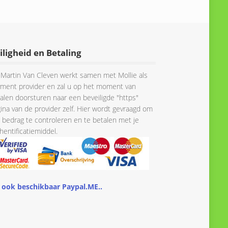
iligheid en Betaling
Martin Van Cleven werkt samen met Mollie als
ment provider en zal u op het moment van
alen doorsturen naar een beveiligde "https"
ina van de provider zelf. Hier wordt gevraagd om
 bedrag te controleren en te betalen met je
hentificatiemiddel.
 ook beschikbaar Paypal.ME..