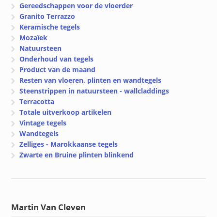
Gereedschappen voor de vloerder
Granito Terrazzo
Keramische tegels
Mozaïek
Natuursteen
Onderhoud van tegels
Product van de maand
Resten van vloeren, plinten en wandtegels
Steenstrippen in natuursteen - wallcladdings
Terracotta
Totale uitverkoop artikelen
Vintage tegels
Wandtegels
Zelliges - Marokkaanse tegels
Zwarte en Bruine plinten blinkend
Martin Van Cleven