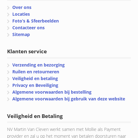
Over ons
Locaties
Foto’s & Sfeerbeelden
Contacteer ons
Sitemap
Klanten service
Verzending en bezorging
Ruilen en retourneren
Veiligheid en betaling
Privacy en Beveiliging
Algemene voorwaarden bij bestelling
Algemene voorwaarden bij gebruik van deze website
Veiligheid en Betaling
NV Martin Van Cleven werkt samen met Mollie als Payment
provider en zal u op het moment van betalen doorsturen naar