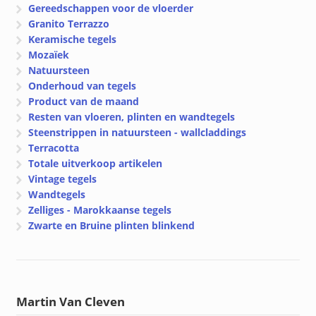
Gereedschappen voor de vloerder
Granito Terrazzo
Keramische tegels
Mozaïek
Natuursteen
Onderhoud van tegels
Product van de maand
Resten van vloeren, plinten en wandtegels
Steenstrippen in natuursteen - wallcladdings
Terracotta
Totale uitverkoop artikelen
Vintage tegels
Wandtegels
Zelliges - Marokkaanse tegels
Zwarte en Bruine plinten blinkend
Martin Van Cleven