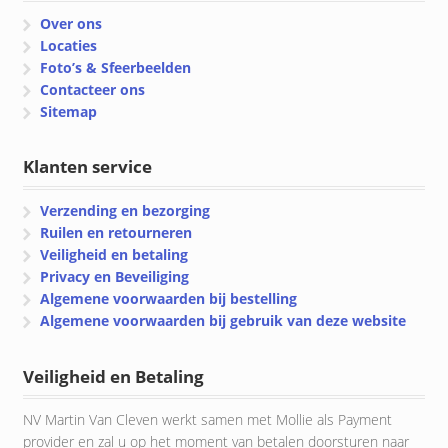
Over ons
Locaties
Foto’s & Sfeerbeelden
Contacteer ons
Sitemap
Klanten service
Verzending en bezorging
Ruilen en retourneren
Veiligheid en betaling
Privacy en Beveiliging
Algemene voorwaarden bij bestelling
Algemene voorwaarden bij gebruik van deze website
Veiligheid en Betaling
NV Martin Van Cleven werkt samen met Mollie als Payment
provider en zal u op het moment van betalen doorsturen naar