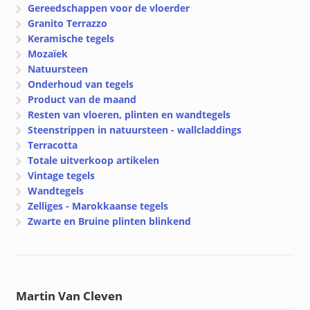
Gereedschappen voor de vloerder
Granito Terrazzo
Keramische tegels
Mozaïek
Natuursteen
Onderhoud van tegels
Product van de maand
Resten van vloeren, plinten en wandtegels
Steenstrippen in natuursteen - wallcladdings
Terracotta
Totale uitverkoop artikelen
Vintage tegels
Wandtegels
Zelliges - Marokkaanse tegels
Zwarte en Bruine plinten blinkend
Martin Van Cleven