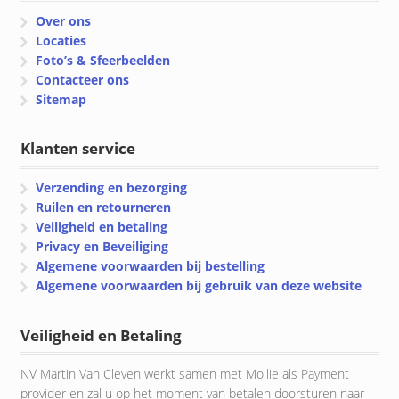
Over ons
Locaties
Foto’s & Sfeerbeelden
Contacteer ons
Sitemap
Klanten service
Verzending en bezorging
Ruilen en retourneren
Veiligheid en betaling
Privacy en Beveiliging
Algemene voorwaarden bij bestelling
Algemene voorwaarden bij gebruik van deze website
Veiligheid en Betaling
NV Martin Van Cleven werkt samen met Mollie als Payment
provider en zal u op het moment van betalen doorsturen naar