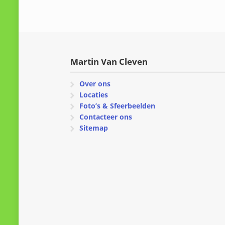
Martin Van Cleven
Over ons
Locaties
Foto’s & Sfeerbeelden
Contacteer ons
Sitemap