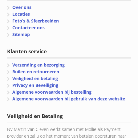
Over ons
Locaties
Foto’s & Sfeerbeelden
Contacteer ons
Sitemap
Klanten service
Verzending en bezorging
Ruilen en retourneren
Veiligheid en betaling
Privacy en Beveiliging
Algemene voorwaarden bij bestelling
Algemene voorwaarden bij gebruik van deze website
Veiligheid en Betaling
NV Martin Van Cleven werkt samen met Mollie als Payment
provider en zal u op het moment van betalen doorsturen naar