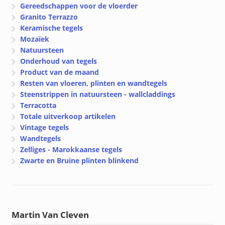
Gereedschappen voor de vloerder
Granito Terrazzo
Keramische tegels
Mozaïek
Natuursteen
Onderhoud van tegels
Product van de maand
Resten van vloeren, plinten en wandtegels
Steenstrippen in natuursteen - wallcladdings
Terracotta
Totale uitverkoop artikelen
Vintage tegels
Wandtegels
Zelliges - Marokkaanse tegels
Zwarte en Bruine plinten blinkend
Martin Van Cleven