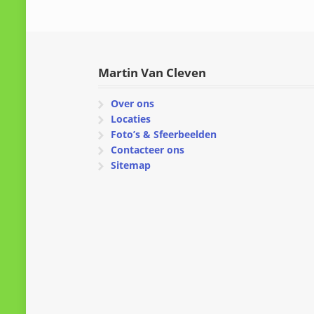
Martin Van Cleven
Over ons
Locaties
Foto’s & Sfeerbeelden
Contacteer ons
Sitemap