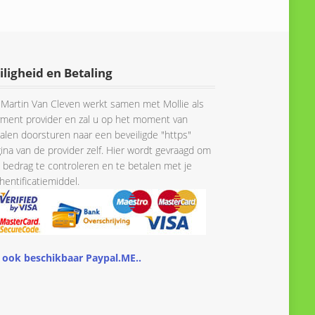
iligheid en Betaling
Martin Van Cleven werkt samen met Mollie als
ment provider en zal u op het moment van
alen doorsturen naar een beveiligde "https"
ina van de provider zelf. Hier wordt gevraagd om
 bedrag te controleren en te betalen met je
hentificatiemiddel.
 ook beschikbaar Paypal.ME..