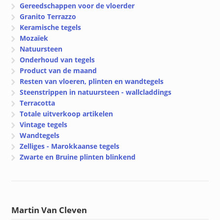
Gereedschappen voor de vloerder
Granito Terrazzo
Keramische tegels
Mozaïek
Natuursteen
Onderhoud van tegels
Product van de maand
Resten van vloeren, plinten en wandtegels
Steenstrippen in natuursteen - wallcladdings
Terracotta
Totale uitverkoop artikelen
Vintage tegels
Wandtegels
Zelliges - Marokkaanse tegels
Zwarte en Bruine plinten blinkend
Martin Van Cleven