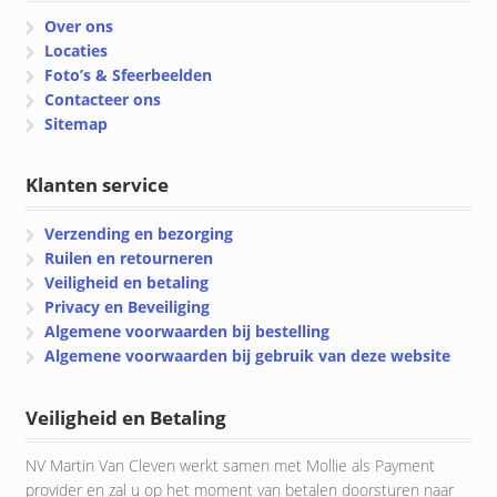
Over ons
Locaties
Foto’s & Sfeerbeelden
Contacteer ons
Sitemap
Klanten service
Verzending en bezorging
Ruilen en retourneren
Veiligheid en betaling
Privacy en Beveiliging
Algemene voorwaarden bij bestelling
Algemene voorwaarden bij gebruik van deze website
Veiligheid en Betaling
NV Martin Van Cleven werkt samen met Mollie als Payment
provider en zal u op het moment van betalen doorsturen naar