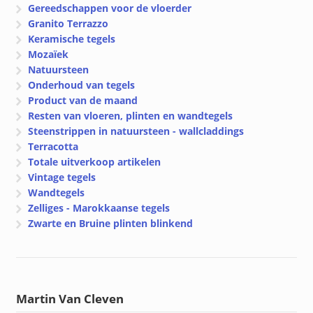
Gereedschappen voor de vloerder
Granito Terrazzo
Keramische tegels
Mozaïek
Natuursteen
Onderhoud van tegels
Product van de maand
Resten van vloeren, plinten en wandtegels
Steenstrippen in natuursteen - wallcladdings
Terracotta
Totale uitverkoop artikelen
Vintage tegels
Wandtegels
Zelliges - Marokkaanse tegels
Zwarte en Bruine plinten blinkend
Martin Van Cleven