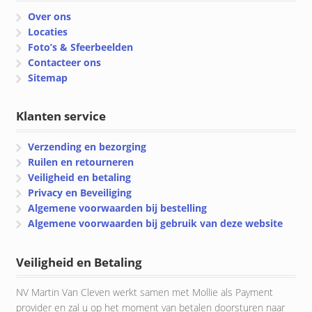
Over ons
Locaties
Foto’s & Sfeerbeelden
Contacteer ons
Sitemap
Klanten service
Verzending en bezorging
Ruilen en retourneren
Veiligheid en betaling
Privacy en Beveiliging
Algemene voorwaarden bij bestelling
Algemene voorwaarden bij gebruik van deze website
Veiligheid en Betaling
NV Martin Van Cleven werkt samen met Mollie als Payment
provider en zal u op het moment van betalen doorsturen naar