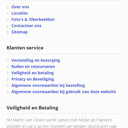
Over ons
Locaties
Foto’s & Sfeerbeelden
Contacteer ons
Sitemap
Klanten service
Verzending en bezorging
Ruilen en retourneren
Veiligheid en betaling
Privacy en Beveiliging
Algemene voorwaarden bij bestelling
Algemene voorwaarden bij gebruik van deze website
Veiligheid en Betaling
NV Martin Van Cleven werkt samen met Mollie als Payment
provider en zal u op het moment van betalen doorsturen naar