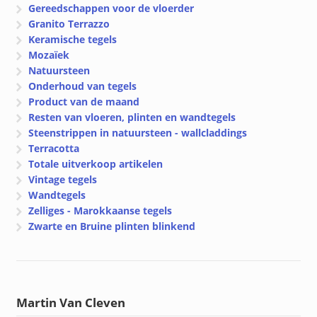
Gereedschappen voor de vloerder
Granito Terrazzo
Keramische tegels
Mozaïek
Natuursteen
Onderhoud van tegels
Product van de maand
Resten van vloeren, plinten en wandtegels
Steenstrippen in natuursteen - wallcladdings
Terracotta
Totale uitverkoop artikelen
Vintage tegels
Wandtegels
Zelliges - Marokkaanse tegels
Zwarte en Bruine plinten blinkend
Martin Van Cleven