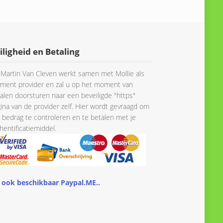
iligheid en Betaling
Martin Van Cleven werkt samen met Mollie als
ment provider en zal u op het moment van
alen doorsturen naar een beveiligde "https"
ina van de provider zelf. Hier wordt gevraagd om
 bedrag te controleren en te betalen met je
hentificatiemiddel.
 ook beschikbaar Paypal.ME..