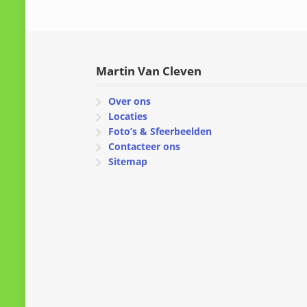
Martin Van Cleven
Over ons
Locaties
Foto’s & Sfeerbeelden
Contacteer ons
Sitemap