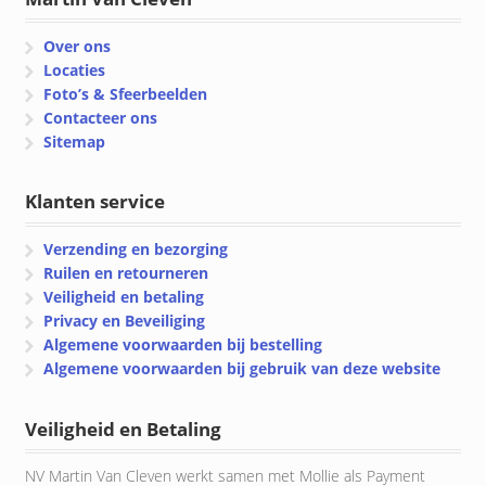
Over ons
Locaties
Foto’s & Sfeerbeelden
Contacteer ons
Sitemap
Klanten service
Verzending en bezorging
Ruilen en retourneren
Veiligheid en betaling
Privacy en Beveiliging
Algemene voorwaarden bij bestelling
Algemene voorwaarden bij gebruik van deze website
Veiligheid en Betaling
NV Martin Van Cleven werkt samen met Mollie als Payment