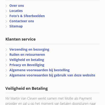
Over ons
Locaties
Foto’s & Sfeerbeelden
Contacteer ons
Sitemap
Klanten service
Verzending en bezorging
Ruilen en retourneren
Veiligheid en betaling
Privacy en Beveiliging
Algemene voorwaarden bij bestelling
Algemene voorwaarden bij gebruik van deze website
Veiligheid en Betaling
NV Martin Van Cleven werkt samen met Mollie als Payment
provider en zal u op het moment van betalen doorsturen naar