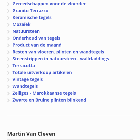
Gereedschappen voor de vloerder
Granito Terrazzo
Keramische tegels
Mozaïek
Natuursteen
Onderhoud van tegels
Product van de maand
Resten van vloeren, plinten en wandtegels
Steenstrippen in natuursteen - wallcladdings
Terracotta
Totale uitverkoop artikelen
Vintage tegels
Wandtegels
Zelliges - Marokkaanse tegels
Zwarte en Bruine plinten blinkend
Martin Van Cleven