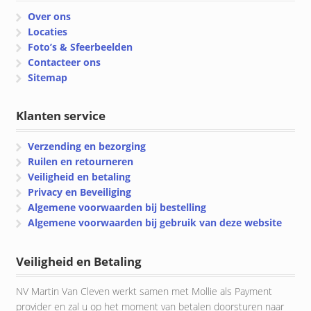
Over ons
Locaties
Foto’s & Sfeerbeelden
Contacteer ons
Sitemap
Klanten service
Verzending en bezorging
Ruilen en retourneren
Veiligheid en betaling
Privacy en Beveiliging
Algemene voorwaarden bij bestelling
Algemene voorwaarden bij gebruik van deze website
Veiligheid en Betaling
NV Martin Van Cleven werkt samen met Mollie als Payment
provider en zal u op het moment van betalen doorsturen naar