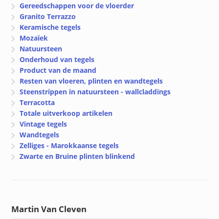
Gereedschappen voor de vloerder
Granito Terrazzo
Keramische tegels
Mozaïek
Natuursteen
Onderhoud van tegels
Product van de maand
Resten van vloeren, plinten en wandtegels
Steenstrippen in natuursteen - wallcladdings
Terracotta
Totale uitverkoop artikelen
Vintage tegels
Wandtegels
Zelliges - Marokkaanse tegels
Zwarte en Bruine plinten blinkend
Martin Van Cleven