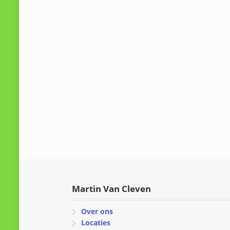
Martin Van Cleven
Over ons
Locaties