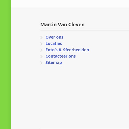
Martin Van Cleven
Over ons
Locaties
Foto’s & Sfeerbeelden
Contacteer ons
Sitemap