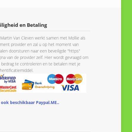
iligheid en Betaling
Martin Van Cleven werkt samen met Mollie als
ment provider en zal u op het moment van
alen doorsturen naar een beveiligde "https"
ina van de provider zelf. Hier wordt gevraagd om
 bedrag te controleren en te betalen met je
hentificatiemiddel.
 ook beschikbaar Paypal.ME..