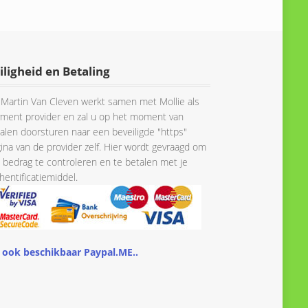
iligheid en Betaling
Martin Van Cleven werkt samen met Mollie als
ment provider en zal u op het moment van
alen doorsturen naar een beveiligde "https"
ina van de provider zelf. Hier wordt gevraagd om
 bedrag te controleren en te betalen met je
hentificatiemiddel.
 ook beschikbaar Paypal.ME..