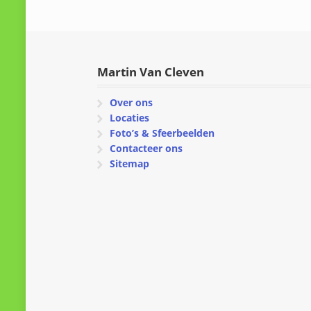
Martin Van Cleven
Over ons
Locaties
Foto’s & Sfeerbeelden
Contacteer ons
Sitemap