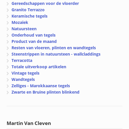
Gereedschappen voor de vloerder
Granito Terrazzo
Keramische tegels
Mozaïek
Natuursteen
Onderhoud van tegels
Product van de maand
Resten van vloeren, plinten en wandtegels
Steenstrippen in natuursteen - wallcladdings
Terracotta
Totale uitverkoop artikelen
Vintage tegels
Wandtegels
Zelliges - Marokkaanse tegels
Zwarte en Bruine plinten blinkend
Martin Van Cleven