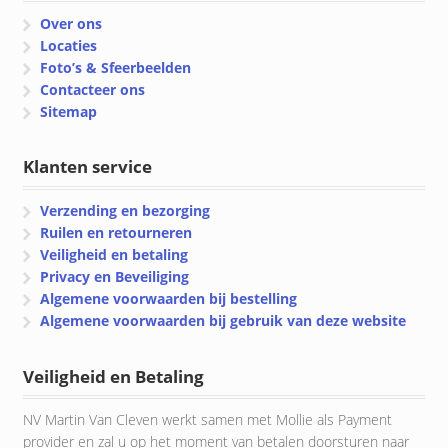
Over ons
Locaties
Foto’s & Sfeerbeelden
Contacteer ons
Sitemap
Klanten service
Verzending en bezorging
Ruilen en retourneren
Veiligheid en betaling
Privacy en Beveiliging
Algemene voorwaarden bij bestelling
Algemene voorwaarden bij gebruik van deze website
Veiligheid en Betaling
NV Martin Van Cleven werkt samen met Mollie als Payment
provider en zal u op het moment van betalen doorsturen naar