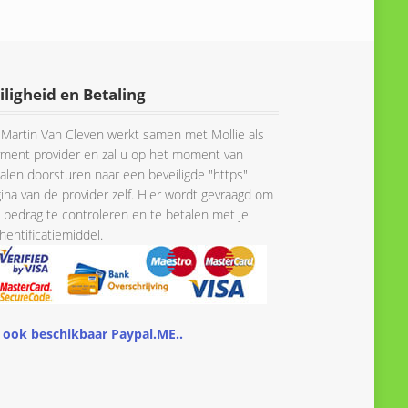
iligheid en Betaling
Martin Van Cleven werkt samen met Mollie als
ment provider en zal u op het moment van
alen doorsturen naar een beveiligde "https"
ina van de provider zelf. Hier wordt gevraagd om
 bedrag te controleren en te betalen met je
hentificatiemiddel.
 ook beschikbaar Paypal.ME..