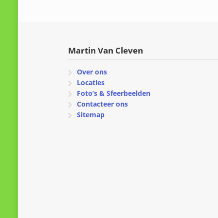
Martin Van Cleven
Over ons
Locaties
Foto’s & Sfeerbeelden
Contacteer ons
Sitemap