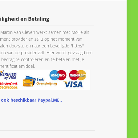
iligheid en Betaling
Martin Van Cleven werkt samen met Mollie als
ment provider en zal u op het moment van
alen doorsturen naar een beveiligde "https"
ina van de provider zelf. Hier wordt gevraagd om
 bedrag te controleren en te betalen met je
hentificatiemiddel.
 ook beschikbaar Paypal.ME..