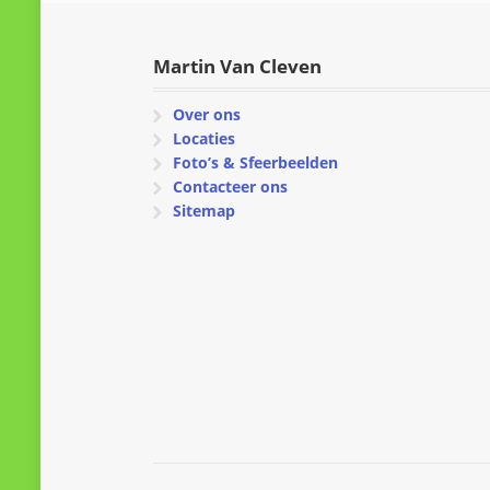
Martin Van Cleven
Over ons
Locaties
Foto’s & Sfeerbeelden
Contacteer ons
Sitemap