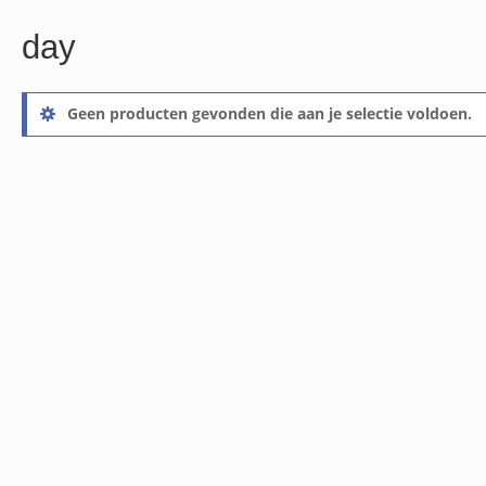
day
Geen producten gevonden die aan je selectie voldoen.