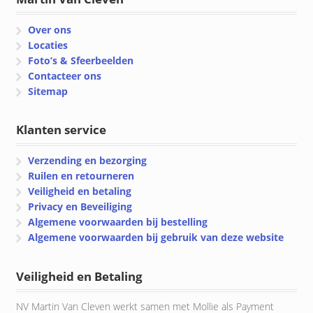
Over ons
Locaties
Foto’s & Sfeerbeelden
Contacteer ons
Sitemap
Klanten service
Verzending en bezorging
Ruilen en retourneren
Veiligheid en betaling
Privacy en Beveiliging
Algemene voorwaarden bij bestelling
Algemene voorwaarden bij gebruik van deze website
Veiligheid en Betaling
NV Martin Van Cleven werkt samen met Mollie als Payment