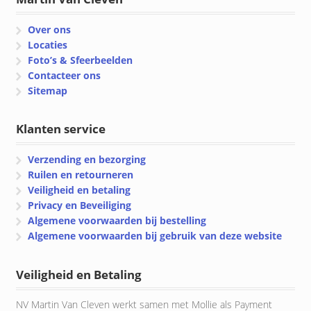
Over ons
Locaties
Foto’s & Sfeerbeelden
Contacteer ons
Sitemap
Klanten service
Verzending en bezorging
Ruilen en retourneren
Veiligheid en betaling
Privacy en Beveiliging
Algemene voorwaarden bij bestelling
Algemene voorwaarden bij gebruik van deze website
Veiligheid en Betaling
NV Martin Van Cleven werkt samen met Mollie als Payment