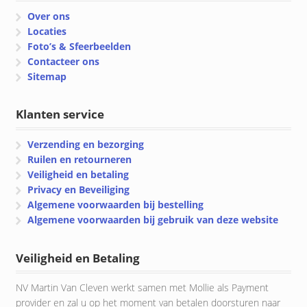
Over ons
Locaties
Foto’s & Sfeerbeelden
Contacteer ons
Sitemap
Klanten service
Verzending en bezorging
Ruilen en retourneren
Veiligheid en betaling
Privacy en Beveiliging
Algemene voorwaarden bij bestelling
Algemene voorwaarden bij gebruik van deze website
Veiligheid en Betaling
NV Martin Van Cleven werkt samen met Mollie als Payment
provider en zal u op het moment van betalen doorsturen naar