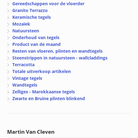
Gereedschappen voor de vloerder
Granito Terrazzo
Keramische tegels
Mozaïek
Natuursteen
Onderhoud van tegels
Product van de maand
Resten van vloeren, plinten en wandtegels
Steenstrippen in natuursteen - wallcladdings
Terracotta
Totale uitverkoop artikelen
Vintage tegels
Wandtegels
Zelliges - Marokkaanse tegels
Zwarte en Bruine plinten blinkend
Martin Van Cleven