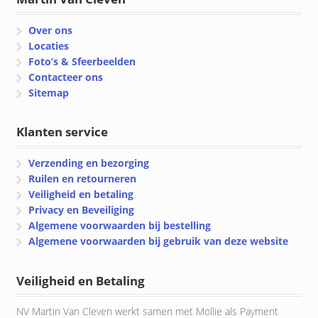
Over ons
Locaties
Foto’s & Sfeerbeelden
Contacteer ons
Sitemap
Klanten service
Verzending en bezorging
Ruilen en retourneren
Veiligheid en betaling
Privacy en Beveiliging
Algemene voorwaarden bij bestelling
Algemene voorwaarden bij gebruik van deze website
Veiligheid en Betaling
NV Martin Van Cleven werkt samen met Mollie als Payment