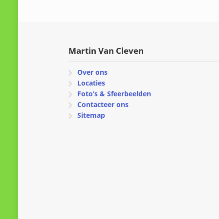
Martin Van Cleven
Over ons
Locaties
Foto’s & Sfeerbeelden
Contacteer ons
Sitemap