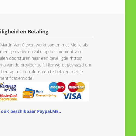
iligheid en Betaling
Martin Van Cleven werkt samen met Mollie als
ment provider en zal u op het moment van
alen doorsturen naar een beveiligde "https"
ina van de provider zelf. Hier wordt gevraagd om
 bedrag te controleren en te betalen met je
hentificatiemiddel.
 ook beschikbaar Paypal.ME..