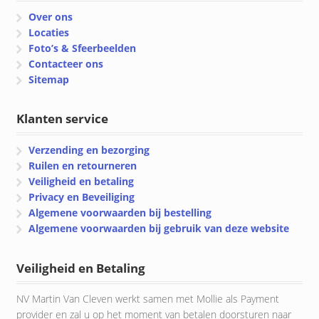
Over ons
Locaties
Foto’s & Sfeerbeelden
Contacteer ons
Sitemap
Klanten service
Verzending en bezorging
Ruilen en retourneren
Veiligheid en betaling
Privacy en Beveiliging
Algemene voorwaarden bij bestelling
Algemene voorwaarden bij gebruik van deze website
Veiligheid en Betaling
NV Martin Van Cleven werkt samen met Mollie als Payment
provider en zal u op het moment van betalen doorsturen naar