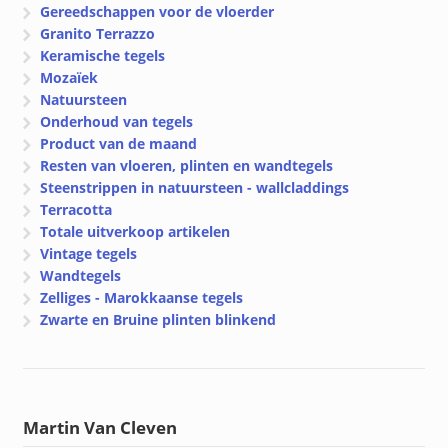
Gereedschappen voor de vloerder
Granito Terrazzo
Keramische tegels
Mozaïek
Natuursteen
Onderhoud van tegels
Product van de maand
Resten van vloeren, plinten en wandtegels
Steenstrippen in natuursteen - wallcladdings
Terracotta
Totale uitverkoop artikelen
Vintage tegels
Wandtegels
Zelliges - Marokkaanse tegels
Zwarte en Bruine plinten blinkend
Martin Van Cleven