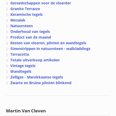
Gereedschappen voor de vloerder
Granito Terrazzo
Keramische tegels
Mozaïek
Natuursteen
Onderhoud van tegels
Product van de maand
Resten van vloeren, plinten en wandtegels
Steenstrippen in natuursteen - wallcladdings
Terracotta
Totale uitverkoop artikelen
Vintage tegels
Wandtegels
Zelliges - Marokkaanse tegels
Zwarte en Bruine plinten blinkend
Martin Van Cleven