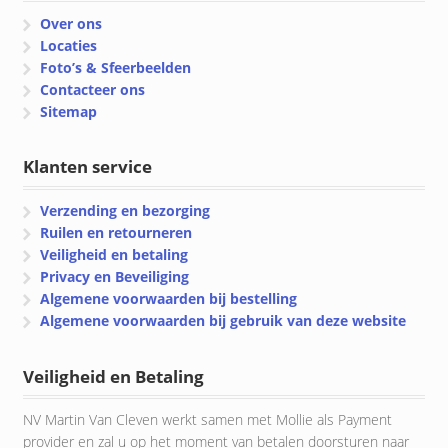
Over ons
Locaties
Foto’s & Sfeerbeelden
Contacteer ons
Sitemap
Klanten service
Verzending en bezorging
Ruilen en retourneren
Veiligheid en betaling
Privacy en Beveiliging
Algemene voorwaarden bij bestelling
Algemene voorwaarden bij gebruik van deze website
Veiligheid en Betaling
NV Martin Van Cleven werkt samen met Mollie als Payment
provider en zal u op het moment van betalen doorsturen naar