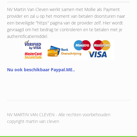
NV Martin Van Cleven werkt samen met Mollie als Payment
provider en zal u op het moment van betalen doorsturen naar
een beveiligde "https" pagina van de provider zelf. Hier wordt
gevraagd om het bedrag te controleren en te betalen met je
authentificatiemiddel.
Nu ook beschikbaar Paypal.ME..
NV MARTIN VAN CLEVEN - Alle rechten voorbehouden
copyright martin van cleven