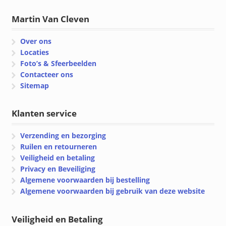
Martin Van Cleven
Over ons
Locaties
Foto’s & Sfeerbeelden
Contacteer ons
Sitemap
Klanten service
Verzending en bezorging
Ruilen en retourneren
Veiligheid en betaling
Privacy en Beveiliging
Algemene voorwaarden bij bestelling
Algemene voorwaarden bij gebruik van deze website
Veiligheid en Betaling