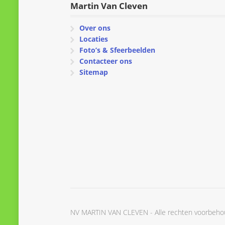
Martin Van Cleven
Over ons
Locaties
Foto’s & Sfeerbeelden
Contacteer ons
Sitemap
NV MARTIN VAN CLEVEN - Alle rechten voorbeh