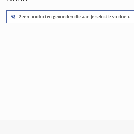
Geen producten gevonden die aan je selectie voldoen.