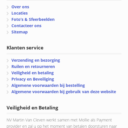
Over ons
Locaties
Foto’s & Sfeerbeelden
Contacteer ons
Sitemap
Klanten service
Verzending en bezorging
Ruilen en retourneren
Veiligheid en betaling
Privacy en Beveiliging
Algemene voorwaarden bij bestelling
Algemene voorwaarden bij gebruik van deze website
Veiligheid en Betaling
NV Martin Van Cleven werkt samen met Mollie als Payment
provider en zal u op het moment van betalen doorsturen naar