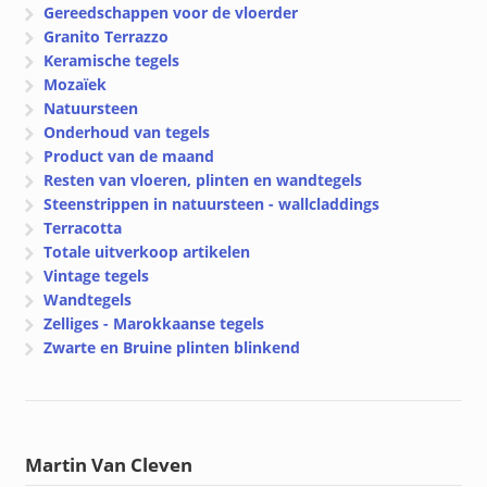
Gereedschappen voor de vloerder
Granito Terrazzo
Keramische tegels
Mozaïek
Natuursteen
Onderhoud van tegels
Product van de maand
Resten van vloeren, plinten en wandtegels
Steenstrippen in natuursteen - wallcladdings
Terracotta
Totale uitverkoop artikelen
Vintage tegels
Wandtegels
Zelliges - Marokkaanse tegels
Zwarte en Bruine plinten blinkend
Martin Van Cleven