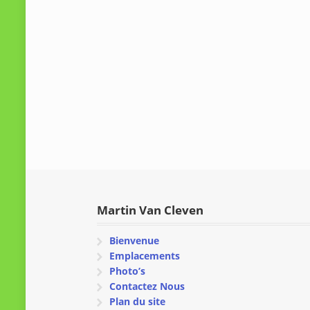
Martin Van Cleven
Bienvenue
Emplacements
Photo’s
Contactez Nous
Plan du site