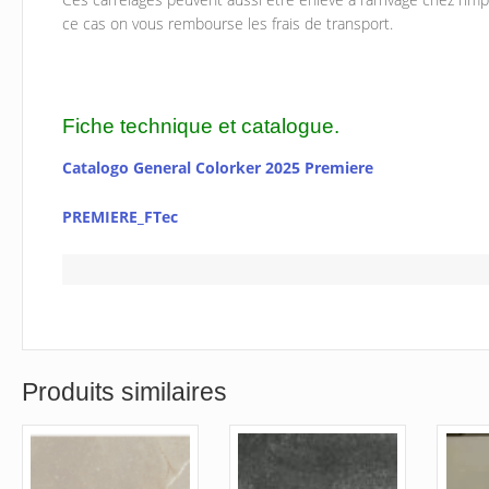
ce cas on vous rembourse les frais de transport.
Fiche technique et catalogue.
Catalogo General Colorker 2025 Premiere
PREMIERE_FTec
Produits similaires