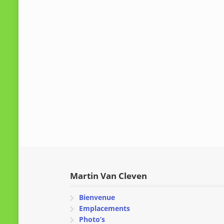
Martin Van Cleven
Bienvenue
Emplacements
Photo’s