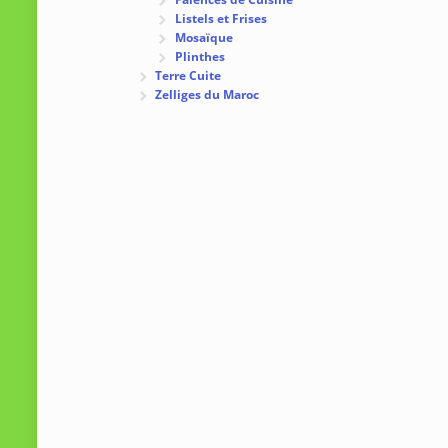
Listels et Frises
Mosaïque
Plinthes
Terre Cuite
Zelliges du Maroc