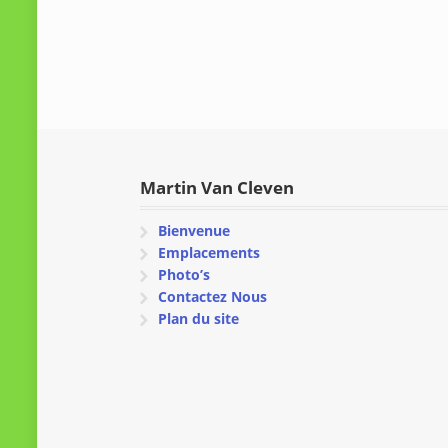
Martin Van Cleven
Bienvenue
Emplacements
Photo’s
Contactez Nous
Plan du site