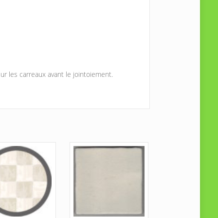
r les carreaux avant le jointoiement.