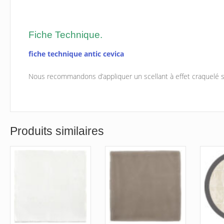
Fiche Technique.
fiche technique antic cevica
Nous recommandons d’appliquer un scellant à effet craquelé su
Produits similaires