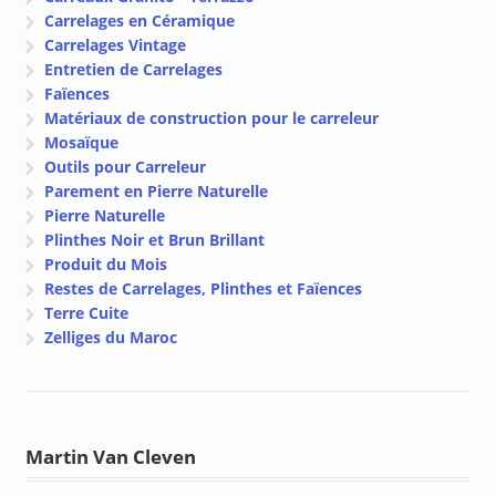
Carrelages en Céramique
Carrelages Vintage
Entretien de Carrelages
Faïences
Matériaux de construction pour le carreleur
Mosaïque
Outils pour Carreleur
Parement en Pierre Naturelle
Pierre Naturelle
Plinthes Noir et Brun Brillant
Produit du Mois
Restes de Carrelages, Plinthes et Faïences
Terre Cuite
Zelliges du Maroc
Martin Van Cleven