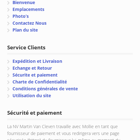
Bienvenue
Emplacements
Photo’s
Contactez Nous
Plan du site
Service Clients
Expédition et Livraison
Echange et Retour
Sécurite et paiement
Charte de Confidentialité
Conditions générales de vente
Utilisation du site
Sécurité et paiement
La NV Martin Van Cleven travaille avec Mollie en tant que
fournisseur de paiement et vous redirigera vers une page