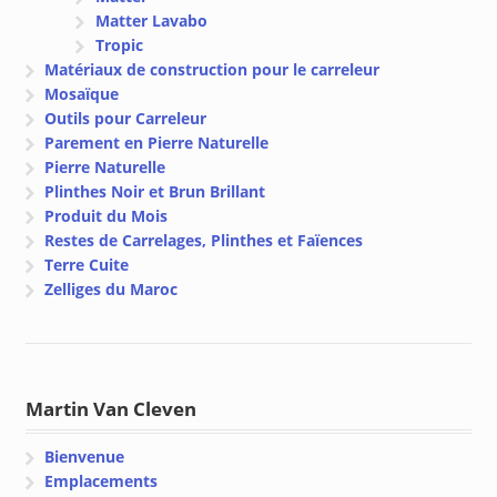
Matter Lavabo
Tropic
Matériaux de construction pour le carreleur
Mosaïque
Outils pour Carreleur
Parement en Pierre Naturelle
Pierre Naturelle
Plinthes Noir et Brun Brillant
Produit du Mois
Restes de Carrelages, Plinthes et Faïences
Terre Cuite
Zelliges du Maroc
Martin Van Cleven
Bienvenue
Emplacements