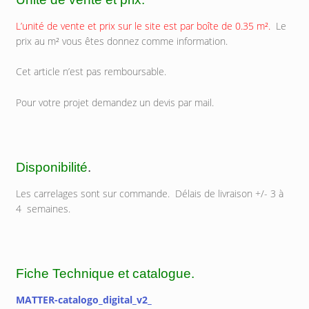
L’unité de vente et prix sur le site est par boîte de 0.35 m².
Le
prix au m² vous êtes donnez comme information.
Cet article n’est pas remboursable.
Pour votre projet demandez un devis par mail.
Disponibilité
.
Les carrelages sont sur commande. Délais de livraison +/- 3 à
4 semaines.
Fiche Technique et catalogue.
MATTER-catalogo_digital_v2_