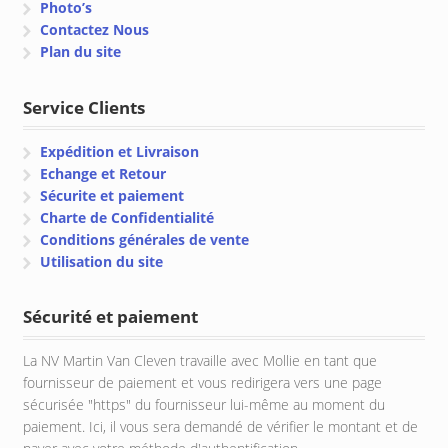
Photo’s
Contactez Nous
Plan du site
Service Clients
Expédition et Livraison
Echange et Retour
Sécurite et paiement
Charte de Confidentialité
Conditions générales de vente
Utilisation du site
Sécurité et paiement
La NV Martin Van Cleven travaille avec Mollie en tant que
fournisseur de paiement et vous redirigera vers une page
sécurisée "https" du fournisseur lui-même au moment du
paiement. Ici, il vous sera demandé de vérifier le montant et de