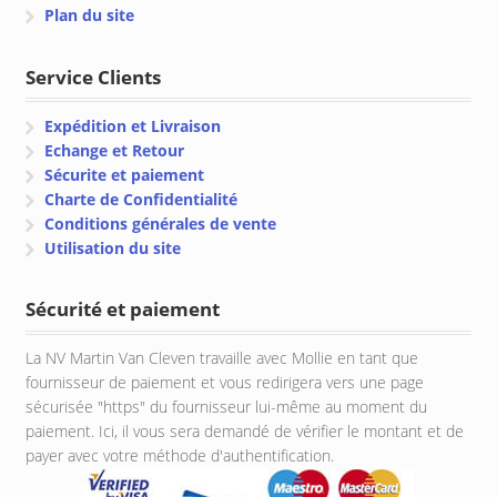
Plan du site
Service Clients
Expédition et Livraison
Echange et Retour
Sécurite et paiement
Charte de Confidentialité
Conditions générales de vente
Utilisation du site
Sécurité et paiement
La NV Martin Van Cleven travaille avec Mollie en tant que
fournisseur de paiement et vous redirigera vers une page
sécurisée "https" du fournisseur lui-même au moment du
paiement. Ici, il vous sera demandé de vérifier le montant et de
payer avec votre méthode d'authentification.