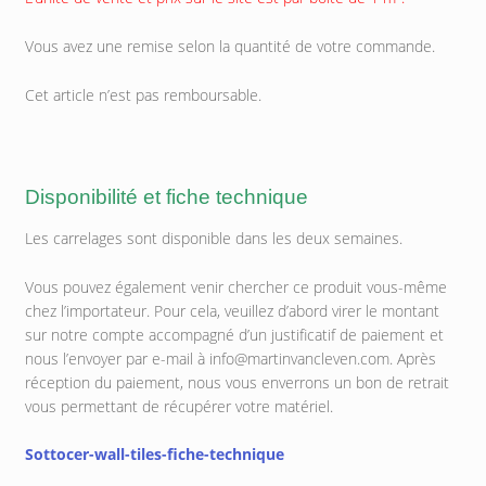
Vous avez une remise selon la quantité de votre commande.
Cet article n’est pas remboursable.
Disponibilité et fiche technique
Les carrelages sont disponible dans les deux semaines.
Vous pouvez également venir chercher ce produit vous-même
chez l’importateur. Pour cela, veuillez d’abord virer le montant
sur notre compte accompagné d’un justificatif de paiement et
nous l’envoyer par e-mail à info@martinvancleven.com. Après
réception du paiement, nous vous enverrons un bon de retrait
vous permettant de récupérer votre matériel.
Sottocer-wall-tiles-fiche-technique