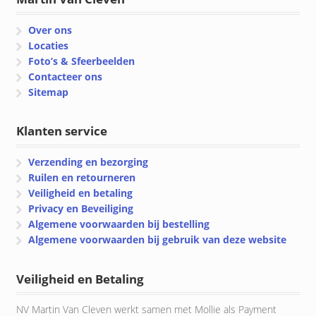
Over ons
Locaties
Foto’s & Sfeerbeelden
Contacteer ons
Sitemap
Klanten service
Verzending en bezorging
Ruilen en retourneren
Veiligheid en betaling
Privacy en Beveiliging
Algemene voorwaarden bij bestelling
Algemene voorwaarden bij gebruik van deze website
Veiligheid en Betaling
NV Martin Van Cleven werkt samen met Mollie als Payment